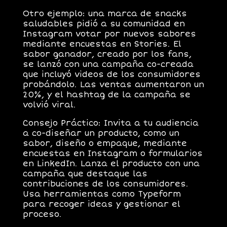
Otro ejemplo: una marca de snacks
saludables pidió a su comunidad en
Instagram votar por nuevos sabores
mediante encuestas en Stories. El
sabor ganador, creado por los fans,
se lanzó con una campaña co-creada
que incluyó videos de los consumidores
probándolo. Las ventas aumentaron un
20%
, y el hashtag de la campaña se
volvió viral.
Consejo Práctico
: Invita a tu audiencia
a co-diseñar un producto, como un
sabor, diseño o empaque, mediante
encuestas en Instagram o formularios
en LinkedIn. Lanza el producto con una
campaña que destaque las
contribuciones de los consumidores.
Usa herramientas como
Typeform
para recoger ideas y gestionar el
proceso.