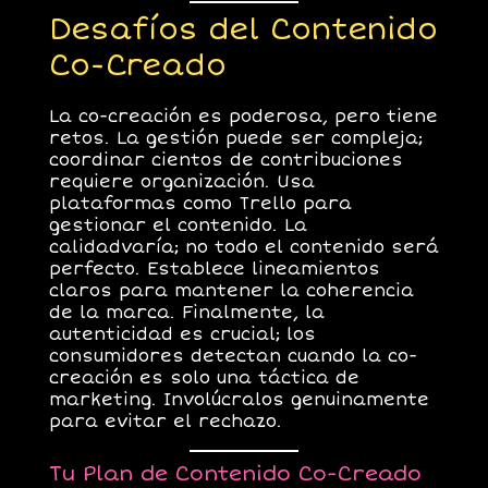
Desafíos del Contenido
Co-Creado
La co-creación es poderosa, pero tiene
retos.
La gestión
puede ser compleja;
coordinar cientos de contribuciones
requiere organización. Usa
plataformas como
Trello
para
gestionar el contenido.
La
calidad
varía; no todo el contenido será
perfecto. Establece lineamientos
claros para mantener la coherencia
de la marca. Finalmente,
la
autenticidad
es crucial; los
consumidores detectan cuando la co-
creación es solo una táctica de
marketing. Involúcralos genuinamente
para evitar el rechazo.
Tu Plan de Contenido Co-Creado