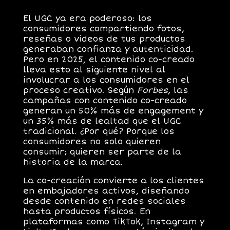
El UGC ya era poderoso: los
consumidores compartiendo fotos,
reseñas o videos de tus productos
generaban confianza y autenticidad.
Pero en 2025, el
contenido co-creado
lleva esto al siguiente nivel al
involucrar a los consumidores en el
proceso creativo. Según
Forbes
, las
campañas con contenido co-creado
generan un
50% más de engagement
y
un
35% más de lealtad
que el UGC
tradicional. ¿Por qué? Porque los
consumidores no solo quieren
consumir; quieren ser
parte de la
historia de la marca
.
La co-creación convierte a los clientes
en embajadores activos, diseñando
desde contenido en redes sociales
hasta productos físicos. En
plataformas como TikTok, Instagram y