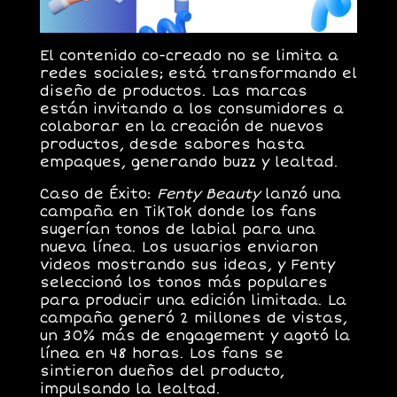
El contenido co-creado no se limita a
redes sociales; está transformando el
diseño de productos. Las marcas
están invitando a los consumidores a
colaborar en la creación de nuevos
productos, desde sabores hasta
empaques, generando buzz y lealtad.
Caso de Éxito
:
Fenty Beauty
lanzó una
campaña en TikTok donde los fans
sugerían tonos de labial para una
nueva línea. Los usuarios enviaron
videos mostrando sus ideas, y Fenty
seleccionó los tonos más populares
para producir una edición limitada. La
campaña generó
2 millones de vistas
,
un
30% más de engagement
y agotó la
línea en 48 horas. Los fans se
sintieron dueños del producto,
impulsando la lealtad.