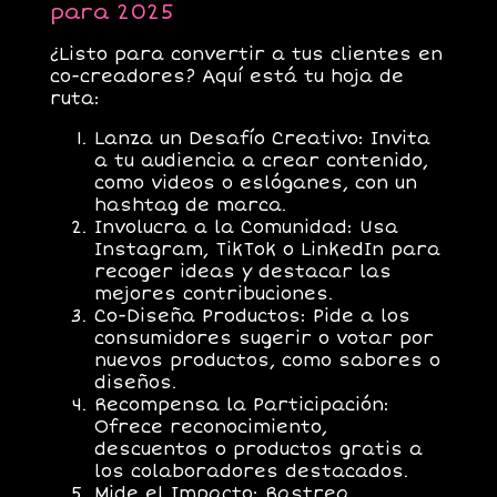
para 2025
¿Listo para convertir a tus clientes en
co-creadores? Aquí está tu hoja de
ruta:
Lanza un Desafío Creativo
: Invita
a tu audiencia a crear contenido,
como videos o eslóganes, con un
hashtag de marca.
Involucra a la Comunidad
: Usa
Instagram, TikTok o LinkedIn para
recoger ideas y destacar las
mejores contribuciones.
Co-Diseña Productos
: Pide a los
consumidores sugerir o votar por
nuevos productos, como sabores o
diseños.
Recompensa la Participación
:
Ofrece reconocimiento,
descuentos o productos gratis a
los colaboradores destacados.
Mide el Impacto
: Rastrea