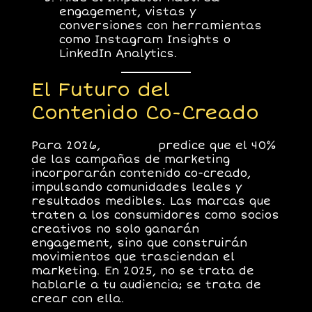
engagement, vistas y
conversiones con herramientas
como Instagram Insights o
LinkedIn Analytics.
El Futuro del
Contenido Co-Creado
Para 2026,
Gartner
predice que el
40%
de las campañas de marketing
incorporarán contenido co-creado,
impulsando comunidades leales y
resultados medibles. Las marcas que
traten a los consumidores como socios
creativos no solo ganarán
engagement, sino que construirán
movimientos que trasciendan el
marketing. En 2025, no se trata de
hablarle a tu audiencia; se trata de
crear con ella.