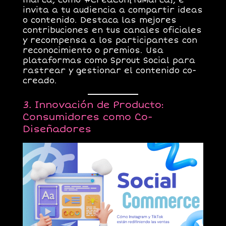
marca, como #CreaCon[TuMarca], e
invita a tu audiencia a compartir ideas
o contenido. Destaca las mejores
contribuciones en tus canales oficiales
y recompensa a los participantes con
reconocimiento o premios. Usa
plataformas como
Sprout Social
para
rastrear y gestionar el contenido co-
creado.
3. Innovación de Producto:
Consumidores como Co-
Diseñadores