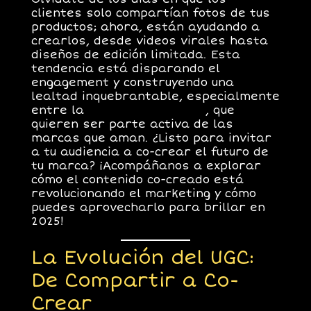
clientes solo compartían fotos de tus
productos; ahora, están ayudando a
crearlos, desde videos virales hasta
diseños de edición limitada. Esta
tendencia está disparando el
engagement
y construyendo una
lealtad inquebrantable, especialmente
entre la
Gen Z y Millennials
, que
quieren ser parte activa de las
marcas que aman. ¿Listo para invitar
a tu audiencia a co-crear el futuro de
tu marca? ¡Acompáñanos a explorar
cómo el contenido co-creado está
revolucionando el marketing y cómo
puedes aprovecharlo para brillar en
2025!
La Evolución del UGC:
De Compartir a Co-
Crear