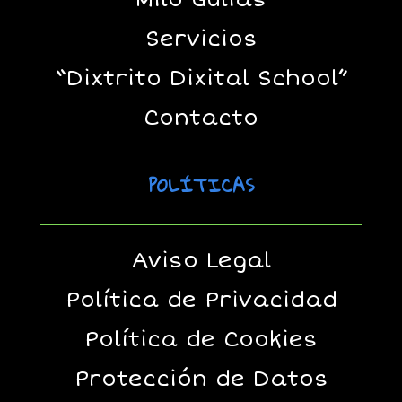
Servicios
“Dixtrito Dixital School”
Contacto
POLÍTICAS
Aviso Legal
Política de Privacidad
Política de Cookies
Protección de Datos