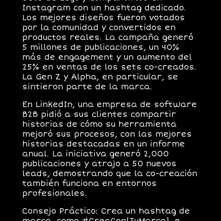
Instagram con un hashtag dedicado.
Los mejores diseños fueron votados
por la comunidad y convertidos en
productos reales. La campaña generó
5 millones de publicaciones
, un
40%
más de engagement
y un aumento del
25% en ventas
de los sets co-creados.
La Gen Z y Alpha, en particular, se
sintieron parte de la marca.
En LinkedIn, una empresa de software
B2B pidió a sus clientes compartir
historias de cómo su herramienta
mejoró sus procesos, con las mejores
historias destacadas en un informe
anual. La iniciativa generó
2,000
publicaciones
y atrajo a
50 nuevos
leads
, demostrando que la co-creación
también funciona en entornos
profesionales.
Consejo Práctico
: Crea un hashtag de