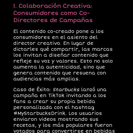
1. Colaboración Creativa:
Consumidores como Co-
Directores de Campañas
El contenido co-creado pone a los
consumidores en el asiento del
director creativo. En lugar de
dictarles qué compartir, las marcas
los invitan a diseñar contenido que
refleje su voz y valores. Esto no solo
aumenta la autenticidad, sino que
genera contenido que resuena con
audiencias más amplias.
Caso de Éxito
:
Starbucks
lanzó una
campaña en TikTok invitando a los
fans a crear su propia bebida
personalizada con el hashtag
#MyStarbucksDrink. Los usuarios
enviaron videos mostrando sus
recetas, y los más populares fueron
votados para convertirse en bebidas