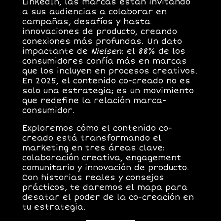
LinkedIn, las marcas están invitando
a sus audiencias a colaborar en
campañas, desafíos y hasta
innovaciones de producto, creando
conexiones más profundas. Un dato
impactante de
Nielsen
: el
88% de los
consumidores
confía más en marcas
que los incluyen en procesos creativos.
En 2025, el contenido co-creado no es
solo una estrategia; es un movimiento
que redefine la relación marca-
consumidor.
Exploremos cómo el contenido co-
creado está transformando el
marketing en tres áreas clave:
colaboración creativa
,
engagement
comunitario
y
innovación de producto
.
Con historias reales y consejos
prácticos, te daremos el mapa para
desatar el poder de la co-creación en
tu estrategia.