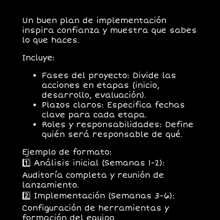
Un buen plan de implementación
inspira confianza y muestra que sabes
lo que haces.
Incluye:
Fases del proyecto:
Divide las
acciones en etapas (inicio,
desarrollo, evaluación).
Plazos claros:
Especifica fechas
clave para cada etapa.
Roles y responsabilidades:
Define
quién será responsable de qué.
Ejemplo de formato:
1️⃣
Análisis inicial (Semanas 1-2):
Auditoría completa y reunión de
lanzamiento.
2️⃣
Implementación (Semanas 3-6):
Configuración de herramientas y
formación del equipo.