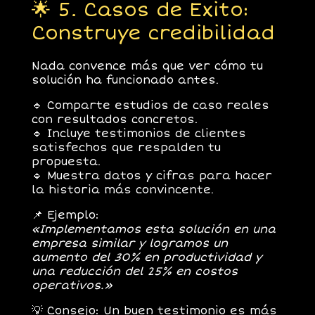
🌟 5. Casos de Exito:
Construye credibilidad
Nada convence más que ver cómo
tu
solución ha funcionado antes
.
🔹
Comparte estudios de caso reales
con resultados concretos.
🔹
Incluye testimonios de clientes
satisfechos
que respalden tu
propuesta.
🔹
Muestra datos y cifras
para hacer
la historia más convincente.
📌
Ejemplo:
«Implementamos esta solución en una
empresa similar y logramos un
aumento del 30% en productividad y
una reducción del 25% en costos
operativos.»
💡
Consejo:
Un buen testimonio es más