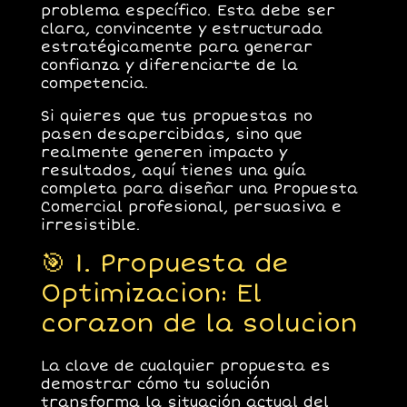
problema específico. Esta debe ser
clara, convincente y estructurada
estratégicamente para
generar
confianza y diferenciarte de la
competencia
.
Si quieres que tus propuestas
no
pasen desapercibidas
, sino que
realmente
generen impacto y
resultados
, aquí tienes una
guía
completa
para diseñar una Propuesta
Comercial
profesional, persuasiva e
irresistible
.
🎯 1. Propuesta de
Optimizacion: El
corazon de la solucion
La clave de cualquier propuesta es
demostrar
cómo tu solución
transforma la situación actual del