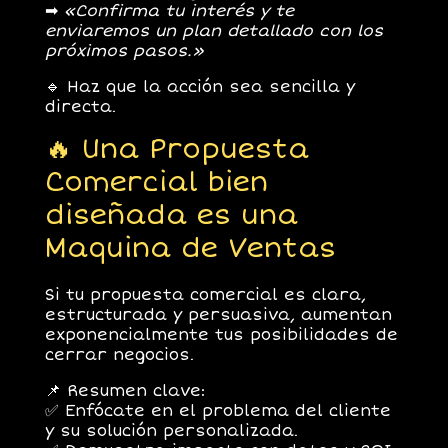
➡
«Confirma tu interés y te
enviaremos un plan detallado con los
próximos pasos.»
🔹
Haz que la acción sea sencilla y
directa.
🔥 Una Propuesta
Comercial bien
diseñada es una
Maquina de Ventas
Si tu propuesta comercial es
clara,
estructurada y persuasiva
, aumentan
exponencialmente tus posibilidades de
cerrar negocios.
📌
Resumen clave:
✅
Enfócate en el problema del cliente
y su solución personalizada.