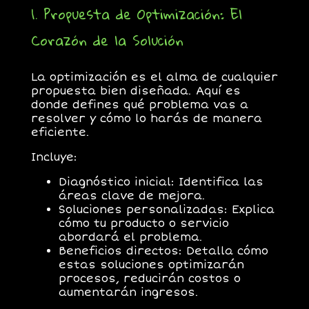
1. Propuesta de Optimización: El
Corazón de la Solución
La optimización es el alma de cualquier
propuesta bien diseñada. Aquí es
donde defines
qué problema vas a
resolver
y cómo lo harás de manera
eficiente.
Incluye:
Diagnóstico inicial:
Identifica las
áreas clave de mejora.
Soluciones personalizadas:
Explica
cómo tu producto o servicio
abordará el problema.
Beneficios directos:
Detalla cómo
estas soluciones optimizarán
procesos, reducirán costos o
aumentarán ingresos.