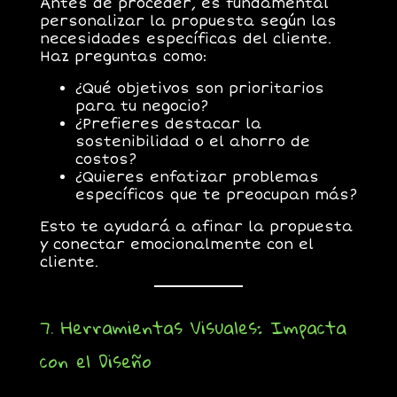
Antes de proceder, es fundamental
personalizar la propuesta según las
necesidades específicas del cliente.
Haz preguntas como:
¿Qué objetivos son prioritarios
para tu negocio?
¿Prefieres destacar la
sostenibilidad o el ahorro de
costos?
¿Quieres enfatizar problemas
específicos que te preocupan más?
Esto te ayudará a afinar la propuesta
y conectar emocionalmente con el
cliente.
7. Herramientas Visuales: Impacta
con el Diseño