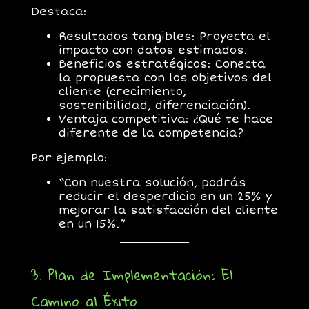
Destaca:
Resultados tangibles:
Proyecta el
impacto con datos estimados.
Beneficios estratégicos:
Conecta
la propuesta con los objetivos del
cliente (crecimiento,
sostenibilidad, diferenciación).
Ventaja competitiva:
¿Qué te hace
diferente de la competencia?
Por ejemplo:
“Con nuestra solución, podrás
reducir el desperdicio en un 25% y
mejorar la satisfacción del cliente
en un 15%.”
3. Plan de Implementación: El
Camino al Éxito