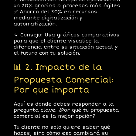
un 20%
gracias a procesos más ágiles.
✅
Ahorro del 30% en recursos
mediante digitalización y
automatización.
💡
Consejo:
Usa gráficos comparativos
para que el cliente visualice la
diferencia entre su situación actual y
el futuro con tu solución.
📊 2. Impacto de la
Propuesta Comercial:
Por que importa
Aquí es donde debes responder a la
pregunta clave:
¿Por qué tu propuesta
comercial es la mejor opción?
Tu cliente no solo quiere saber
qué
haces
, sino
cómo eso cambiará su