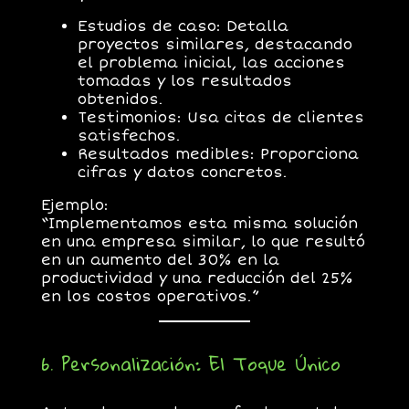
Estudios de caso:
Detalla
proyectos similares, destacando
el problema inicial, las acciones
tomadas y los resultados
obtenidos.
Testimonios:
Usa citas de clientes
satisfechos.
Resultados medibles:
Proporciona
cifras y datos concretos.
Ejemplo:
“Implementamos esta misma solución
en una empresa similar, lo que resultó
en un aumento del 30% en la
productividad y una reducción del 25%
en los costos operativos.”
6. Personalización: El Toque Único