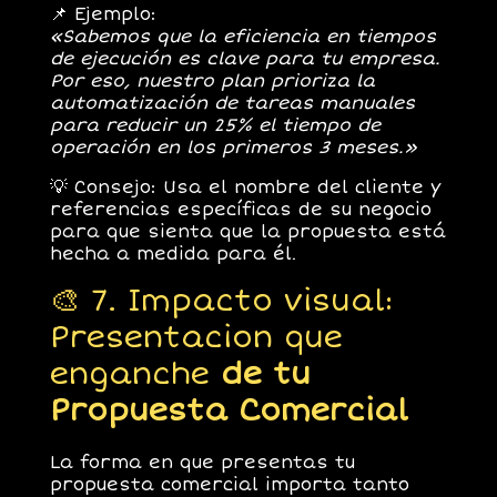
📌
Ejemplo:
«Sabemos que la eficiencia en tiempos
de ejecución es clave para tu empresa.
Por eso, nuestro plan prioriza la
automatización de tareas manuales
para reducir un 25% el tiempo de
operación en los primeros 3 meses.»
💡
Consejo:
Usa el nombre del cliente y
referencias específicas de su negocio
para que sienta que la propuesta
está
hecha a medida para él
.
🎨 7. Impacto visual:
Presentacion que
enganche
de tu
Propuesta Comercial
La forma en que presentas tu
propuesta comercial
importa tanto