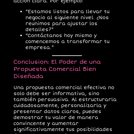
acción clara. Por ejemplo:
“Estamos listos para llevar tu
negocio al siguiente nivel. ¿Nos
reunimos para ajustar los
detalles?”
“Contáctanos hoy mismo y
comencemos a transformar tu
empresa.”
Conclusion: El Poder de una
Propuesta Comercial Bien
Diseñada
Una propuesta comercial efectiva no
solo debe ser informativa, sino
también persuasiva. Al estructurarla
cuidadosamente, personalizarla y
presentar datos claros, puedes
demostrar tu valor de manera
convincente y aumentar
significativamente tus posibilidades