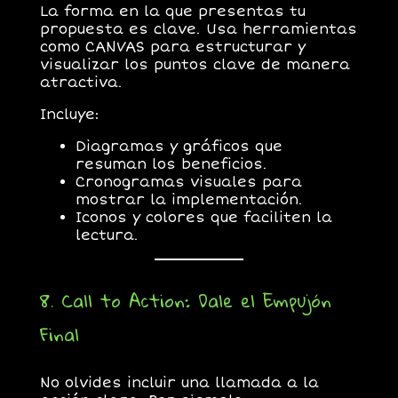
La forma en la que presentas tu
propuesta es clave. Usa herramientas
como
CANVAS
para estructurar y
visualizar los puntos clave de manera
atractiva.
Incluye:
Diagramas y gráficos que
resuman los beneficios.
Cronogramas visuales para
mostrar la implementación.
Iconos y colores que faciliten la
lectura.
8. Call to Action: Dale el Empujón
Final
No olvides incluir una llamada a la