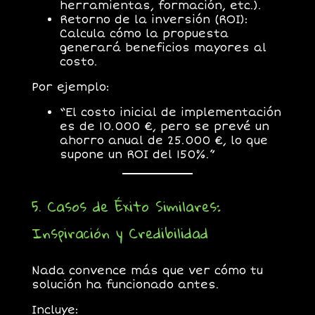
herramientas, formación, etc.).
Retorno de la inversión (ROI):
Calcula cómo la propuesta
generará beneficios mayores al
costo.
Por ejemplo:
“El costo inicial de implementación
es de 10.000 €, pero se prevé un
ahorro anual de 25.000 €, lo que
supone un ROI del 150%.”
5. Casos de Éxito Similares:
Inspiración y Credibilidad
Nada convence más que ver cómo tu
solución ha funcionado antes.
Incluye: