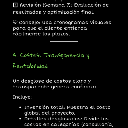
3️⃣
Revisión (Semana 7):
Evaluación de
resultados y optimización final.
💡 Consejo: Usa cronogramas visuales
para que el cliente entienda
fácilmente los plazos.
4. Costes: Transparencia y
Rentabilidad
Un desglose de costos claro y
transparente genera confianza.
Incluye:
Inversión total:
Muestra el costo
global del proyecto.
Detalles desglosados:
Divide los
costos en categorías (consultoría,