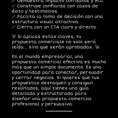
✅
Demuestra impacto con datos y ROI.
✅
Construye confianza con casos de
éxito y testimonios.
✅
Facilita la toma de decisión con una
estructura visual atractiva.
✅
Cierra con un CTA claro y directo.
💡
Si aplicas estas claves, tu
propuesta comerciale no solo será
leída… sino que serán aprobadas.
🚀
En el mundo empresarial, una
propuesta comercial efectiva es mucho
más que un simple documento. Es una
oportunidad para conectar, persuadir
y cerrar negocios. Si quieres que tus
propuestas destaquen y consigan
resultados, aquí tienes una guía
detallada y estructurada para
diseñar una propuesta comercial
profesional y persuasiva.