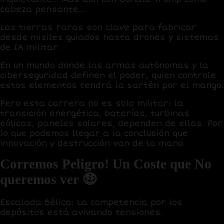
cabeza pensante…
Las tierras raras son clave para fabricar
desde misiles guiados hasta drones y sistemas
de IA militar.
En un mundo donde las armas autónomas y la
ciberseguridad definen el poder, quien controle
estos elementos tendrá la sartén por el mango.
Pero esta carrera no es solo militar: la
transición energética, baterías, turbinas
eólicas, paneles solares, dependen de ellas. Por
lo que podemos llegar a la conclusión que
innovación y destrucción van de la mano.
Corremos Peligro! Un Coste que No
queremos ver 🤑
Escalada Bélica:
La competencia por los
depósitos está avivando tensiones.