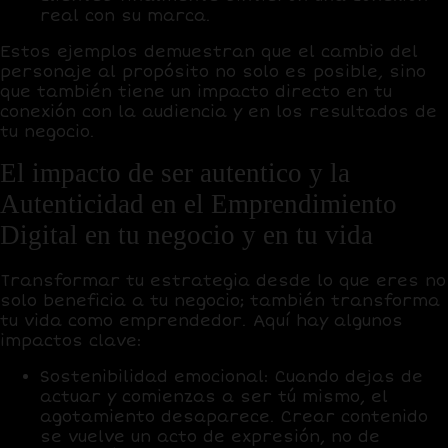
real con su marca.
Estos ejemplos demuestran que el cambio del
personaje al propósito no solo es posible, sino
que también tiene un impacto directo en tu
conexión con la audiencia y en los resultados de
tu negocio.
El impacto de ser autentico y la
Autenticidad en el Emprendimiento
Digital en tu negocio y en tu vida
Transformar tu estrategia desde lo que eres no
solo beneficia a tu negocio; también transforma
tu vida como emprendedor. Aquí hay algunos
impactos clave:
Sostenibilidad emocional:
Cuando dejas de
actuar y comienzas a ser tú mismo, el
agotamiento desaparece. Crear contenido
se vuelve un acto de expresión, no de