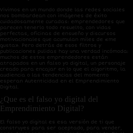
Vivimos en un mundo donde las redes sociales
nos bombardean con imágenes de éxito
cuidadosamente curadas: emprendedores que
parecen tenerlo todo resuelto, con vidas
perfectas, oficinas de ensueño y discursos
motivacionales que acumulan miles de «me
gusta». Pero detrás de esos filtros y
publicaciones pulidas hay una verdad incómoda:
muchos de estos emprendedores están
atrapados en un
falso yo digital
, un personaje
creado para encajar en lo que el algoritmo, la
audiencia o las tendencias del momento
esperan Autenticidad en el Emprendimiento
Digital.
¿Que es el falso yo digital del
Emprendimiento Digital?
El falso yo digital es esa versión de ti que
construyes para ser aceptado, para vender,