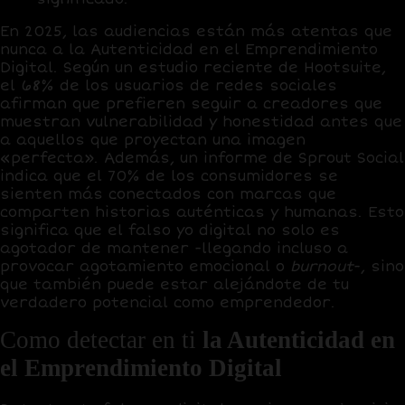
En 2025, las audiencias están más atentas que
nunca a la Autenticidad en el Emprendimiento
Digital. Según un estudio reciente de Hootsuite,
el 68% de los usuarios de redes sociales
afirman que prefieren seguir a creadores que
muestran vulnerabilidad y honestidad antes que
a aquellos que proyectan una imagen
«perfecta». Además, un informe de Sprout Social
indica que el 70% de los consumidores se
sienten más conectados con marcas que
comparten historias auténticas y humanas. Esto
significa que el falso yo digital no solo es
agotador de mantener -llegando incluso a
provocar agotamiento emocional o
burnout
-, sino
que también puede estar alejándote de tu
verdadero potencial como emprendedor.
Como detectar en ti
la Autenticidad en
el Emprendimiento Digital