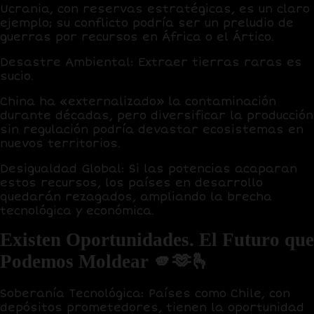
Ucrania, con reservas estratégicas, es un claro
ejemplo; su conflicto podría ser un preludio de
guerras por recursos en África o el Ártico.
Desastre Ambiental
: Extraer tierras raras es
sucio.
China ha «externalizado» la contaminación
durante décadas, pero diversificar la producción
sin regulación podría devastar ecosistemas en
nuevos territorios.
Desigualdad Global
: Si las potencias acaparan
estos recursos, los países en desarrollo
quedarán rezagados, ampliando la brecha
tecnológica y económica.
Existen Oportunidades. El Futuro que
Podemos Moldear 🫵🫶🫰
Soberanía Tecnológica
: Países como Chile, con
depósitos prometedores, tienen la oportunidad