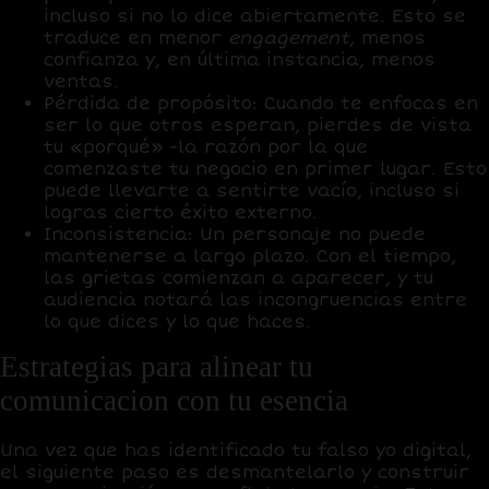
incluso si no lo dice abiertamente. Esto se
traduce en menor
engagement
, menos
confianza y, en última instancia, menos
ventas.
Pérdida de propósito:
Cuando te enfocas en
ser lo que otros esperan, pierdes de vista
tu «porqué» -la razón por la que
comenzaste tu negocio en primer lugar. Esto
puede llevarte a sentirte vacío, incluso si
logras cierto éxito externo.
Inconsistencia:
Un personaje no puede
mantenerse a largo plazo. Con el tiempo,
las grietas comienzan a aparecer, y tu
audiencia notará las incongruencias entre
lo que dices y lo que haces.
Estrategias para alinear tu
comunicacion con tu esencia
Una vez que has identificado tu falso yo digital,
el siguiente paso es desmantelarlo y construir