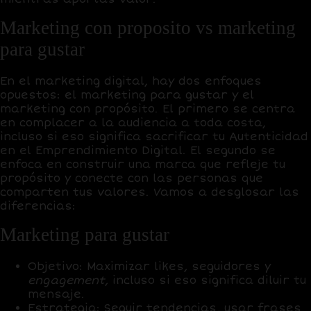
Marketing con proposito vs marketing
para gustar
En el marketing digital, hay dos enfoques
opuestos: el marketing para gustar y el
marketing con propósito. El primero se centra
en complacer a la audiencia a toda costa,
incluso si eso significa sacrificar tu Autenticidad
en el Emprendimiento Digital. El segundo se
enfoca en construir una marca que refleje tu
propósito y conecte con las personas que
comparten tus valores. Vamos a desglosar las
diferencias:
Marketing para gustar
Objetivo:
Maximizar likes, seguidores y
engagement
, incluso si eso significa diluir tu
mensaje.
Estrategia:
Seguir tendencias, usar frases