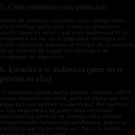
5. Crea contenido con intencion
Antes de publicar cualquier cosa, pregúntate:
¿Esto refleja quién soy? ¿Tiene un propósito
claro? ¿Aporta valor real a mi audiencia? Si la
respuesta es no, no lo publiques. Enfócate en
crear contenido que sea un reflejo de tu esencia,
no un intento de seguir tendencias o de
complacer al algoritmo.
6. Escucha a tu audiencia (pero no te
pierdas en ella)
Tu audiencia puede darte pistas valiosas sobre
lo que resuena con ellos, pero no dejes que sus
expectativas definen tu identidad. Por ejemplo,
si tus seguidores te piden más contenido
motivacional pero tú te sientes más cómodo
compartiendo reflexiones profundas, busca un
equilibrio que te permita ser fiel a ti mismo
mientras aportas valor.