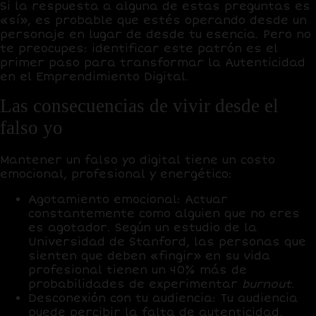
Si la respuesta a alguna de estas preguntas es
«sí», es probable que estés operando desde un
personaje en lugar de desde tu esencia. Pero no
te preocupes: identificar este patrón es el
primer paso para transformar la Autenticidad
en el Emprendimiento Digital.
Las consecuencias de vivir desde el
falso yo
Mantener un falso yo digital tiene un costo
emocional, profesional y energético:
Agotamiento emocional:
Actuar
constantemente como alguien que no eres
es agotador. Según un estudio de la
Universidad de Stanford, las personas que
sienten que deben «fingir» en su vida
profesional tienen un 40% más de
probabilidades de experimentar
burnout
.
Desconexión con tu audiencia:
Tu audiencia
puede percibir la falta de autenticidad,