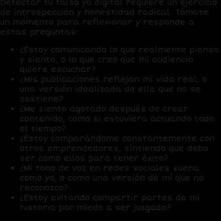
Detectar tu falso yo digital requiere un ejercicio
de introspección y honestidad radical. Tómate
un momento para reflexionar y responde a
estas preguntas:
¿Estoy comunicando lo que realmente pienso
y siento, o lo que creo que mi audiencia
quiere escuchar?
¿Mis publicaciones reflejan mi vida real, o
una versión idealizada de ella que no se
sostiene?
¿Me siento agotado después de crear
contenido, como si estuviera actuando todo
el tiempo?
¿Estoy comparándome constantemente con
otros emprendedores, sintiendo que debo
ser como ellos para tener éxito?
¿Mi tono de voz en redes sociales suena
como yo, o como una versión de mí que no
reconozco?
¿Estoy evitando compartir partes de mi
historia por miedo a ser juzgado?