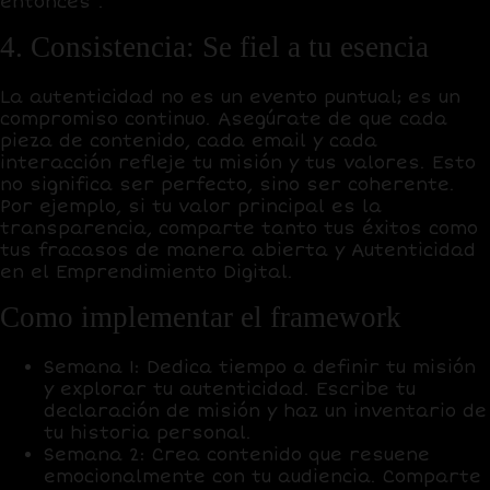
entonces”.
4. Consistencia: Se fiel a tu esencia
La autenticidad no es un evento puntual; es un
compromiso continuo. Asegúrate de que cada
pieza de contenido, cada email y cada
interacción refleje tu misión y tus valores. Esto
no significa ser perfecto, sino ser coherente.
Por ejemplo, si tu valor principal es la
transparencia, comparte tanto tus éxitos como
tus fracasos de manera abierta y Autenticidad
en el Emprendimiento Digital.
Como implementar el framework
Semana 1:
Dedica tiempo a definir tu misión
y explorar tu autenticidad. Escribe tu
declaración de misión y haz un inventario de
tu historia personal.
Semana 2:
Crea contenido que resuene
emocionalmente con tu audiencia. Comparte