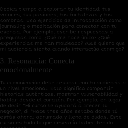
Dedica tiempo a explorar tu identidad: tus
valores, tus pasiones, tus fortalezas y tus
sombras. Usa ejercicios de introspección como
journaling o meditación para conectar con tu
esencia. Por ejemplo, escribe respuestas a
preguntas como: ¿Qué me hace único? ¿Qué
experiencias me han moldeado? ¿Qué quiero que
mi audiencia sienta cuando interactúa conmigo?
3. Resonancia: Conecta
emocionalmente
Tu comunicación debe resonar con tu audiencia a
un nivel emocional. Esto significa compartir
historias auténticas, mostrar vulnerabilidad y
hablar desde el corazón. Por ejemplo, en lugar
de decir “Mi curso te ayudará a crecer tu
negocio”, di “Hace tres años estaba donde tú
estás ahora: abrumada y llena de dudas. Este
curso es todo lo que desearía haber tenido