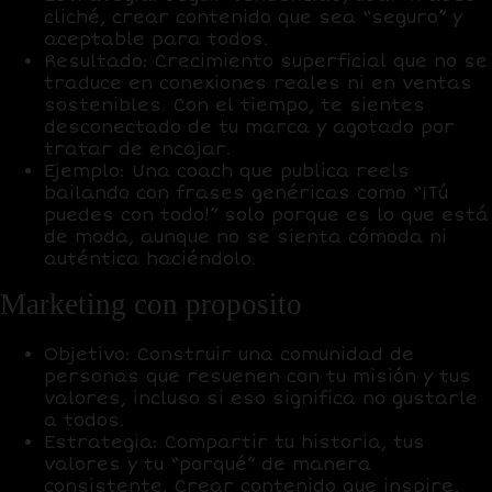
cliché, crear contenido que sea “seguro” y
aceptable para todos.
Resultado:
Crecimiento superficial que no se
traduce en conexiones reales ni en ventas
sostenibles. Con el tiempo, te sientes
desconectado de tu marca y agotado por
tratar de encajar.
Ejemplo:
Una coach que publica reels
bailando con frases genéricas como “¡Tú
puedes con todo!” solo porque es lo que está
de moda, aunque no se sienta cómoda ni
auténtica haciéndolo.
Marketing con proposito
Objetivo:
Construir una comunidad de
personas que resuenen con tu misión y tus
valores, incluso si eso significa no gustarle
a todos.
Estrategia:
Compartir tu historia, tus
valores y tu “porqué” de manera
consistente. Crear contenido que inspire,