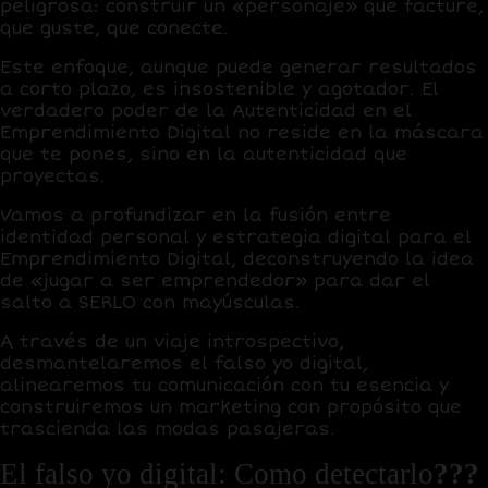
peligrosa: construir un «personaje» que facture,
que guste, que conecte.
Este enfoque, aunque puede generar resultados
a corto plazo, es insostenible y agotador. El
verdadero poder de la Autenticidad en el
Emprendimiento Digital no reside en la máscara
que te pones, sino en la autenticidad que
proyectas.
Vamos a profundizar en la fusión entre
identidad personal y estrategia digital para el
Emprendimiento Digital, deconstruyendo la idea
de «jugar a ser emprendedor» para dar el
salto a
SERLO
con mayúsculas.
A través de un viaje introspectivo,
desmantelaremos el falso yo digital,
alinearemos tu comunicación con tu esencia y
construiremos un marketing con propósito que
trascienda las modas pasajeras.
El falso yo digital: Como detectarlo
???