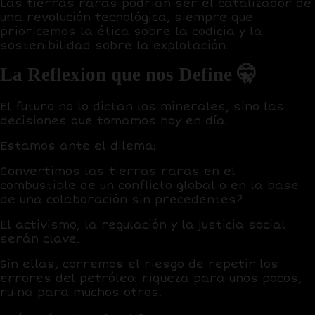
Las tierras raras podrían ser el catalizador de
una revolución tecnológica, siempre que
prioricemos la ética sobre la codicia y la
sostenibilidad sobre la explotación.
La Reflexion que nos Define 🤫
El futuro no lo dictan los minerales, sino las
decisiones que tomamos hoy en día.
Estamos ante el dilema;
Convertimos las tierras raras en el
combustible de un conflicto global o en la base
de una colaboración sin precedentes?
El activismo, la regulación y la justicia social
serán clave.
Sin ellas, corremos el riesgo de repetir los
errores del petróleo: riqueza para unos pocos,
ruina para muchos otros.