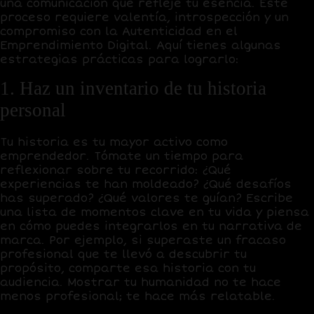
una comunicación que refleje tu esencia. Este
proceso requiere valentía, introspección y un
compromiso con la Autenticidad en el
Emprendimiento Digital. Aquí tienes algunas
estrategias prácticas para lograrlo:
1. Haz un inventario de tu historia
personal
Tu historia es tu mayor activo como
emprendedor. Tómate un tiempo para
reflexionar sobre tu recorrido: ¿Qué
experiencias te han moldeado? ¿Qué desafíos
has superado? ¿Qué valores te guían? Escribe
una lista de momentos clave en tu vida y piensa
en cómo puedes integrarlos en tu narrativa de
marca. Por ejemplo, si superaste un fracaso
profesional que te llevó a descubrir tu
propósito, comparte esa historia con tu
audiencia. Mostrar tu humanidad no te hace
menos profesional; te hace más relatable.