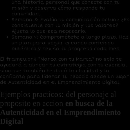
una historia personal que conecte con tu
misión y observa cómo responde tu
comunidad.
Semana 3:
Evalúa tu comunicación actual: ¿Es
consistente con tu misión y tus valores?
Ajusta lo que sea necesario.
Semana 4:
Comprométete a largo plazo. Haz
un plan para seguir creando contenido
auténtico y revisa tu progreso cada mes.
El framework
“Marca con tu Marca”
no solo te
ayudará a alinear tu estrategia con tu esencia,
sino que también te dará la claridad y la
confianza para liderar tu negocio desde un lugar
de Autenticidad en el Emprendimiento Digital.
Ejemplos practicos: del personaje al
prop
o
sito en accion
en busca de la
Autenticidad en el Emprendimiento
Digital