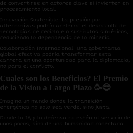
de convertirse en actores clave si invierten en
procesamiento local.
Innovación Sostenible
: La presión por
alternativas podría acelerar el desarrollo de
tecnologías de reciclaje o sustitutos sintéticos,
reduciendo la dependencia de la minería.
Colaboración Internacional
: Una gobernanza
global efectiva podría transformar esta
carrera en una oportunidad para la diplomacia,
no para el conflicto.
Cuales son los Beneficios? El Premio
de la Vision a Largo Plazo 🥳😎
Imagina un mundo donde la transición
energética no solo sea verde, sino justa.
Donde la IA y la defensa no estén al servicio de
unos pocos, sino de una humanidad conectada.