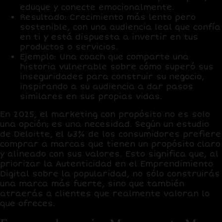
eduque y conecte emocionalmente.
Resultado:
Crecimiento más lento pero
sostenible, con una audiencia leal que confía
en ti y está dispuesta a invertir en tus
productos o servicios.
Ejemplo:
Una coach que comparte una
historia vulnerable sobre cómo superó sus
inseguridades para construir su negocio,
inspirando a su audiencia a dar pasos
similares en sus propias vidas.
En 2025, el marketing con propósito no es solo
una opción; es una necesidad. Según un estudio
de Deloitte, el 63% de los consumidores prefiere
comprar a marcas que tienen un propósito claro
y alineado con sus valores. Esto significa que, al
priorizar la Autenticidad en el Emprendimiento
Digital sobre la popularidad, no sólo construirás
una marca más fuerte, sino que también
atraerás a clientes que realmente valoran lo
que ofreces.