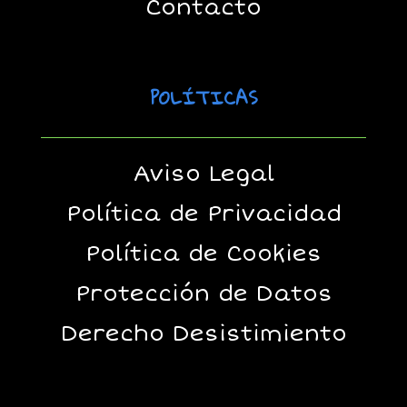
Contacto
POLÍTICAS
Aviso Legal
Política de Privacidad
Política de Cookies
Protección de Datos
Derecho Desistimiento