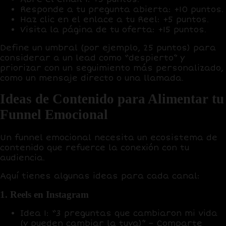
Responde a tu pregunta abierta: +10 puntos.
Haz clic en el enlace a tu Reel: +5 puntos.
Visita la página de tu oferta: +15 puntos.
Define un umbral (por ejemplo, 25 puntos) para
considerar a un lead como “despierto” y
priorizar con un seguimiento más personalizado,
como un mensaje directo o una llamada.
Ideas de Contenido para Alimentar tu
Funnel Emocional
Un funnel emocional necesita un ecosistema de
contenido que refuerce la conexión con tu
audiencia.
Aquí tienes algunas ideas para cada canal:
1. Reels en Instagram
Idea 1:
“3 preguntas que cambiaron mi vida
(y pueden cambiar la tuya)” – Comparte