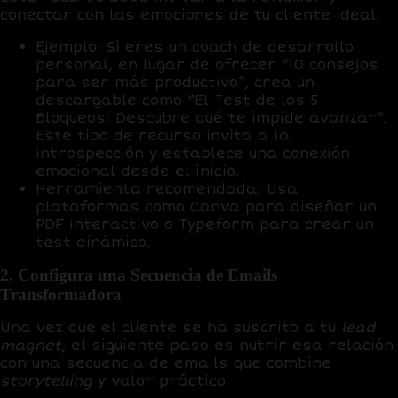
conectar con las emociones de tu cliente ideal.
Ejemplo:
Si eres un coach de desarrollo
personal, en lugar de ofrecer “10 consejos
para ser más productivo”, crea un
descargable como “El Test de los 5
Bloqueos: Descubre qué te impide avanzar”.
Este tipo de recurso invita a la
introspección y establece una conexión
emocional desde el inicio.
Herramienta recomendada:
Usa
plataformas como Canva para diseñar un
PDF interactivo o Typeform para crear un
test dinámico.
2. Configura una Secuencia de Emails
Transformadora
Una vez que el cliente se ha suscrito a tu
lead
magnet
, el siguiente paso es nutrir esa relación
con una secuencia de emails que combine
storytelling
y valor práctico.