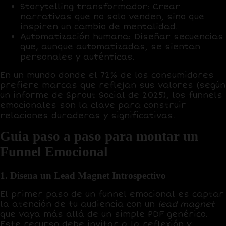
Storytelling transformador:
Crear
narrativas que no solo venden, sino que
inspiren un cambio de mentalidad.
Automatización humana:
Diseñar secuencias
que, aunque automatizadas, se sientan
personales y auténticas.
En un mundo donde el
72%
de los consumidores
prefiere marcas que reflejan sus valores (según
un informe de Sprout Social de 2025), los funnels
emocionales son la clave para construir
relaciones duraderas y significativas.
Guia paso a paso para montar un
Funnel Emocional
1. Disena un Lead Magnet Introspectivo
El primer paso de un funnel emocional es captar
la atención de tu audiencia con un
lead magnet
que vaya más allá de un simple PDF genérico.
Este recurso debe invitar a la reflexión y