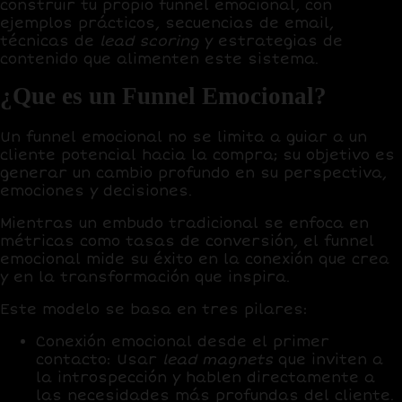
construir tu propio funnel emocional, con
ejemplos prácticos, secuencias de email,
técnicas de
lead scoring
y estrategias de
contenido que alimenten este sistema.
¿Que es un Funnel Emocional?
Un funnel emocional no se limita a guiar a un
cliente potencial hacia la compra; su objetivo es
generar un cambio profundo en su perspectiva,
emociones y decisiones.
Mientras un embudo tradicional se enfoca en
métricas como tasas de conversión, el funnel
emocional mide su éxito en la conexión que crea
y en la transformación que inspira.
Este modelo se basa en tres pilares:
Conexión emocional desde el primer
contacto:
Usar
lead magnets
que inviten a
la introspección y hablen directamente a
las necesidades más profundas del cliente.