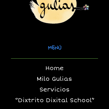
MENÚ
Home
Milo Gulias
Servicios
“Dixtrito Dixital School”