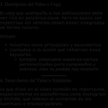
3. Descripcion del Video o Copy
El
copy
que acompaña a tus publicaciones debe
ser rico en palabras clave. Pero no basta con
repetirlas sin sentido; deben estar integradas
de forma natural.
Incluye:
Palabras clave principales y secundarias.
Llamadas a la acción que refuercen esas
keywords.
Ejemplo:
«Descubre nuestras tartas
personalizadas para cumpleaños y
eventos. ¡Haz tu pedido hoy mismo!»
4. Texto dentro del Video o Subtitulos
Lo que dices en el video también es importante,
especialmente en plataformas como Instagram
y YouTube, que indexan el contenido de los
subtítulos o transcripciones.