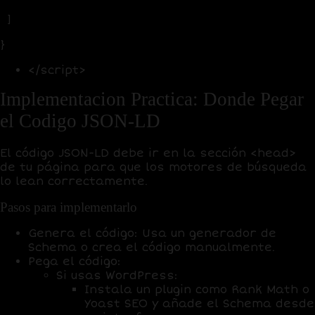
]
}
</script>
Implementacion Practica: Donde Pegar
el Codigo JSON-LD
El código JSON-LD debe ir en la sección <head>
de tu página para que los motores de búsqueda
lo lean correctamente.
Pasos para implementarlo
Genera el código
: Usa un generador de
Schema o crea el código manualmente.
Pega el código
:
Si usas WordPress:
Instala un plugin como Rank Math o
Yoast SEO y añade el Schema desde