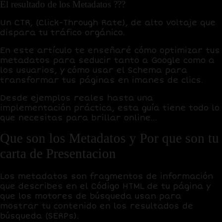
El resultado de los
Metadatos
???
Un
CTR, (Click-Through Rate), de alto voltaje
que
dispara tu tráfico orgánico.
En este artículo te enseñaré cómo optimizar tus
metadatos para seducir tanto a Google como a
los usuarios, y cómo usar el Schema para
transformar tus páginas en imanes de clics.
Desde ejemplos reales hasta una
implementación práctica, esta guía tiene todo lo
que necesitas para brillar online…
Que son los Metadatos y Por que son tu
carta de Presentacion
Los
metadatos
son fragmentos de información
que describes en el
Código HTML
de tu página y
que los motores de búsqueda usan para
mostrar tu contenido en los resultados de
búsqueda (SERPs).