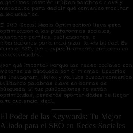
algoritmos también utilizan palabras clave y
metadatos para decidir qué contenido mostrar
a los usuarios.
El
SMO (Social Media Optimization)
lleva esta
optimización a las plataformas sociales,
ajustando perfiles, publicaciones, e
interacciones para maximizar la visibilidad. Es
como el SEO, pero específicamente enfocado en
redes sociales.
¿Por qué importa? Porque las redes sociales son
motores de búsqueda
por sí mismas. Usuarios
de Instagram, TikTok y YouTube buscan contenido
utilizando palabras clave en barras de
búsqueda. Si tus publicaciones no están
optimizadas, perderás oportunidades de llegar
a tu audiencia ideal.
El Poder de las Keywords: Tu Mejor
Aliado para el SEO en Redes Sociales