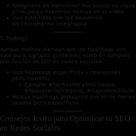
Asegúrate de mencionar tus palabras clave
principales mientras hablas en el video.
Usa subtítulos con las keywords
correctamente integradas.
5. Hashtags
Aunque muchos piensan que los hashtags son
solo para agrupar contenido, también cumplen
una función de SEO en redes sociales.
Usa hashtags específicos y relevantes
para tu nicho.
Ejemplo: #TartasPersonalizadas,
#ReposteríaCreativa, #CupcakesÚnicos.
Mezcla hashtags populares con otros menos
usados pero específicos.
Consejos Extra para Optimizar tu SEO
en Redes Sociales