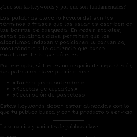
¿Que son las keywords y por que son fundamentales?
Las
palabras clave
(o keywords) son los
términos o frases que los usuarios escriben en
las barras de búsqueda. En redes sociales,
estas palabras clave permiten que los
algoritmos indexen y posicionen tu contenido,
mostrándolo a la audiencia que busca
exactamente lo que ofreces.
Por ejemplo, si tienes un negocio de repostería,
tus palabras clave podrían ser:
«Tartas personalizadas»
«Recetas de cupcakes»
«Decoración de pasteles»
Estas keywords deben estar alineadas con lo
que tu público busca y con tu producto o servicio.
La semantica y variantes de palabras clave