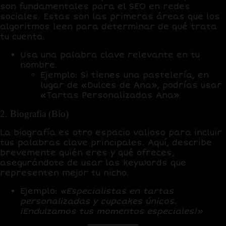
son fundamentales para el SEO en redes
sociales. Estas son las primeras áreas que los
algoritmos leen para determinar de qué trata
tu cuenta.
Usa una palabra clave relevante en tu
nombre.
Ejemplo: Si tienes una pastelería, en
lugar de «Dulces de Ana», podrías usar
«Tartas Personalizadas Ana».
2. Biografia (Bio)
La
biografía
es otro espacio valioso para incluir
tus palabras clave principales. Aquí, describe
brevemente quién eres y qué ofreces,
asegurándote de usar las keywords que
representen mejor tu nicho.
Ejemplo:
«Especialistas en tartas
personalizadas y cupcakes únicos.
¡Endulzamos tus momentos especiales!»