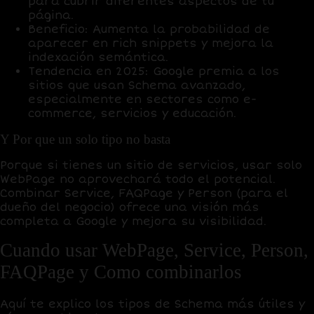
para cubrir diferentes aspectos de tu
página.
Beneficio
: Aumenta la probabilidad de
aparecer en rich snippets y mejora la
indexación semántica.
Tendencia en 2025
: Google premia a los
sitios que usan Schema avanzado,
especialmente en sectores como e-
commerce, servicios y educación.
Y Por que un solo tipo no basta
Porque si tienes un sitio de servicios, usar solo
WebPage no aprovechará todo el potencial.
Combinar Service, FAQPage y Person (para el
dueño del negocio) ofrece una visión más
completa a Google y mejora su visibilidad.
Cuando usar WebPage, Service, Person,
FAQPage y Como combinarlos
Aquí te explico los tipos de Schema más útiles y