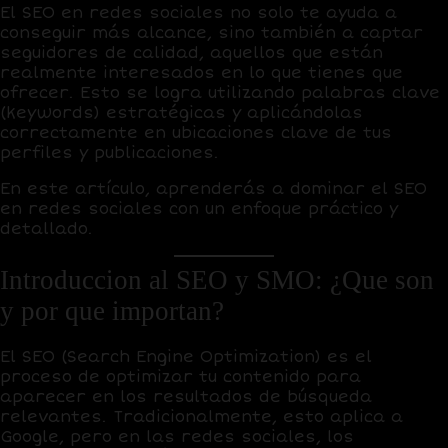
El SEO en redes sociales no solo te ayuda a
conseguir más alcance, sino también a captar
seguidores de calidad
, aquellos que están
realmente interesados en lo que tienes que
ofrecer. Esto se logra utilizando
palabras clave
(keywords) estratégicas y aplicándolas
correctamente en ubicaciones clave de tus
perfiles y publicaciones.
En este artículo, aprenderás a dominar el SEO
en redes sociales con un enfoque práctico y
detallado.
Introduccion al SEO y SMO: ¿Que son
y por que importan?
El
SEO (Search Engine Optimization)
es el
proceso de optimizar tu contenido para
aparecer en los resultados de búsqueda
relevantes. Tradicionalmente, esto aplica a
Google, pero en las redes sociales, los