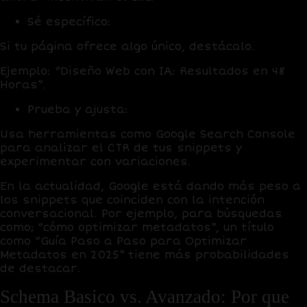
Sé específico
:
Si tu página ofrece algo único, destácalo.
Ejemplo: “Diseño Web con IA: Resultados en 48
Horas”.
Prueba y ajusta
:
Usa herramientas como Google Search Console
para analizar el CTR de tus snippets y
experimentar con variaciones.
En la actualidad, Google está dando más peso a
los snippets que coinciden con la intención
conversacional. Por ejemplo, para búsquedas
como; “cómo optimizar metadatos”, un título
como “Guía Paso a Paso para Optimizar
Metadatos en 2025” tiene más probabilidades
de destacar.
Schema Basico vs. Avanzado: Por que