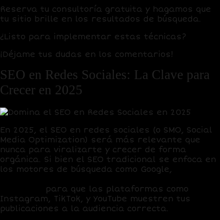
Reserva tu consultoría gratuita
y hagamos que
tu sitio brille en los resultados de búsqueda.
¿Listo para implementar estas técnicas?
¡Déjame tus dudas en los comentarios!
SEO en Redes Sociales: La Clave para
Crecer en 2025
En 2025, el
SEO en redes sociales
(o SMO, Social
Media Optimization) será más relevante que
nunca para viralizarte y crecer de forma
orgánica. Si bien el SEO tradicional se enfoca en
los motores de búsqueda como Google,
el SEO en
redes sociales se centra en optimizar tu
contenido
para que las plataformas como
Instagram, TikTok, y YouTube muestren tus
publicaciones a la audiencia correcta.