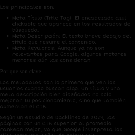
Los principales son:
Meta Título (Title Tag)
: El encabezado azul
clickable que aparece en los resultados de
búsqueda.
Meta Descripción
: El texto breve debajo del
título que resume el contenido.
Meta Keywords
: Aunque ya no son
relevantes para Google, algunos motores
menores aún las consideran.
Por que son clave…
Los metadatos son lo primero que ven los
usuarios cuando buscan algo. Un título y una
meta descripción bien diseñados no solo
mejoran tu posicionamiento, sino que también
aumentan el CTR.
Según un estudio de Backlinko de 2024, las
páginas con un CTR superior al promedio
rankean mejor, ya que Google interpreta los