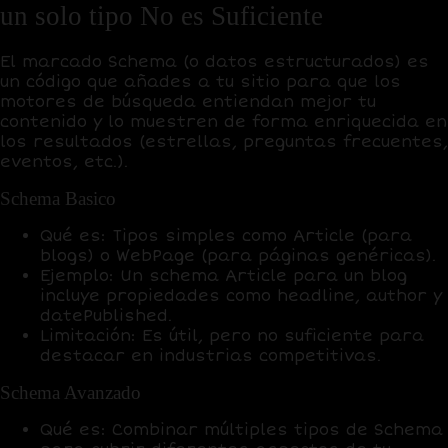
un solo tipo No es Suficiente
El
marcado Schema
(o datos estructurados) es
un código que añades a tu sitio para que los
motores de búsqueda entiendan mejor tu
contenido y lo muestren de forma enriquecida en
los resultados (estrellas, preguntas frecuentes,
eventos, etc.).
Schema Basico
Qué es
: Tipos simples como
Article
(para
blogs) o
WebPage
(para páginas genéricas).
Ejemplo
: Un schema Article para un blog
incluye propiedades como headline, author y
datePublished.
Limitación
: Es útil, pero no suficiente para
destacar en industrias competitivas.
Schema Avanzado
Qué es
: Combinar múltiples tipos de Schema