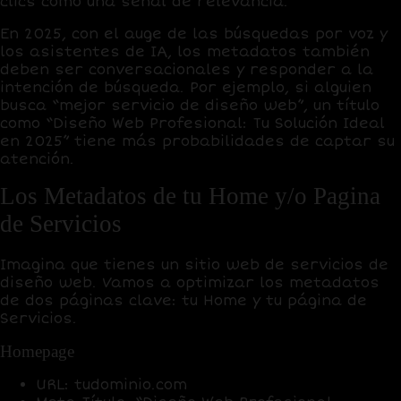
clics como una señal de relevancia.
En 2025, con el auge de las búsquedas por voz y
los asistentes de IA, los metadatos también
deben ser conversacionales y responder a la
intención de búsqueda. Por ejemplo, si alguien
busca “mejor servicio de diseño web”, un título
como “Diseño Web Profesional: Tu Solución Ideal
en 2025” tiene más probabilidades de captar su
atención.
Los Metadatos de tu Home y/o Pagina
de Servicios
Imagina que tienes un sitio web de servicios de
diseño web. Vamos a optimizar los metadatos
de dos páginas clave: tu
Home
y tu página de
Servicios
.
Homepage
URL
: tudominio.com