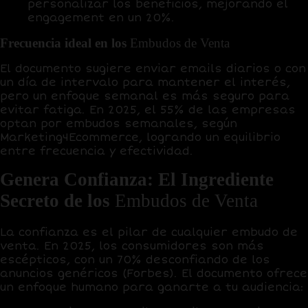
personalizar los beneficios, mejorando el
engagement en un
20%
.
Frecuencia ideal en los
Embudos de Venta
El documento sugiere enviar emails
diarios o con
un día de intervalo
para mantener el interés,
pero un enfoque semanal es más seguro para
evitar fatiga. En 2025, el
55% de las empresas
optan por embudos semanales, según
Marketing4Ecommerce, logrando un equilibrio
entre frecuencia y efectividad.
Genera Confianza: El Ingrediente
Secreto de los
Embudos de Venta
La confianza es el pilar de cualquier embudo de
venta. En 2025, los consumidores son más
escépticos, con un
70% desconfiando de los
anuncios genéricos
(Forbes). El documento ofrece
un enfoque humano para ganarte a tu audiencia: