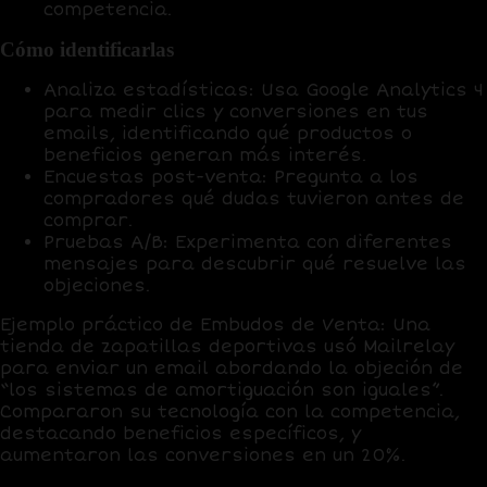
competencia.
Cómo identificarlas
Analiza estadísticas
: Usa
Google Analytics 4
para medir clics y conversiones en tus
emails, identificando qué productos o
beneficios generan más interés.
Encuestas post-venta
: Pregunta a los
compradores qué dudas tuvieron antes de
comprar.
Pruebas A/B
: Experimenta con diferentes
mensajes para descubrir qué resuelve las
objeciones.
Ejemplo práctico
de
Embudos de Venta
: Una
tienda de zapatillas deportivas usó
Mailrelay
para enviar un email abordando la objeción de
“los sistemas de amortiguación son iguales”.
Compararon su tecnología con la competencia,
destacando beneficios específicos, y
aumentaron las conversiones en un
20%
.