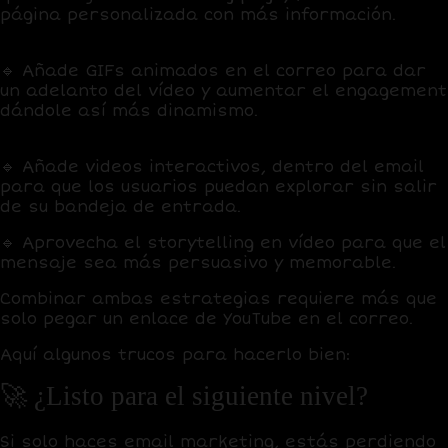
página personalizada con más información.
🔹
Añade GIFs animados
en el correo para dar
un adelanto del vídeo y aumentar el engagement
dándole así más dinamismo.
🔹
Añade videos interactivos
, dentro del email
para que los usuarios puedan explorar sin salir
de su bandeja de entrada.
🔹
Aprovecha el storytelling en vídeo
para que el
mensaje sea más persuasivo y memorable.
Combinar ambas estrategias requiere más que
solo pegar un enlace de
YouTube
en el correo.
Aquí algunos trucos para hacerlo bien:
🚀 ¿Listo para el siguiente nivel?
Si solo haces email marketing,
estás perdiendo