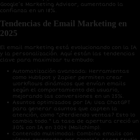
Google’s Marketing Advisor
, aumentando la
confianza en un
18%
.
Tendencias de Email Marketing en
2025
El email marketing está evolucionando con la IA
y la personalización. Aquí están las tendencias
clave para maximizar tu embudo:
Automatización avanzada
: Herramientas
como
HubSpot
y
Zapier
permiten crear
workflows dinámicos que envían emails
según el comportamiento del usuario,
mejorando las conversiones en un
25%
.
Asuntos optimizados por IA
: Usa
ChatGPT
para generar asuntos que capten la
atención, como “¿Perdiendo ventas? Esto lo
cambia todo.” La tasa de apertura creció un
30%
con IA en 2024 (Mailchimp).
Contenido multimodal
: Combina emails con