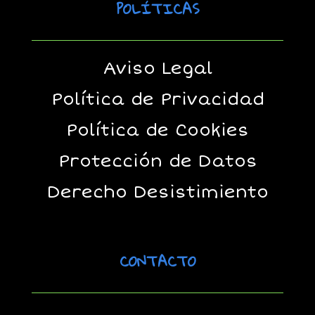
POLÍTICAS
Aviso Legal
Política de Privacidad
Política de Cookies
Protección de Datos
Derecho Desistimiento
CONTACTO