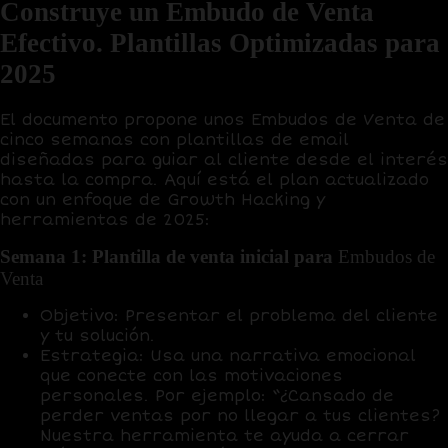
Construye un Embudo de Venta
Efectivo. Plantillas Optimizadas para
2025
El documento propone unos
Embudos de Venta
de
cinco semanas con plantillas de email
diseñadas para guiar al cliente desde el interés
hasta la compra. Aquí está el plan actualizado
con un enfoque de
Growth Hacking
y
herramientas de 2025:
Semana 1: Plantilla de venta inicial para
Embudos de
Venta
Objetivo
: Presentar el problema del cliente
y tu solución.
Estrategia
: Usa una narrativa emocional
que conecte con las motivaciones
personales. Por ejemplo: “¿Cansado de
perder ventas por no llegar a tus clientes?
Nuestra herramienta te ayuda a cerrar