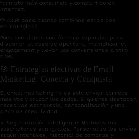
formato más consumido y compartido en
internet.
💡
¿Qué pasa cuando combinas estas dos
estrategias?
Pues que tienes una fórmula explosiva para
disparar la tasa de apertura, multiplicar el
engagement y llevar las conversiones a otro
nivel.
🎯 Estrategias efectivas de Email
Marketing: Conecta y Conquista
El email marketing no es solo enviar correos
masivos y cruzar los dedos. Si quieres destacar,
necesitas estrategia, personalización y una
pizca de creatividad.
🔹
Segmentación inteligente:
No todos los
suscriptores son iguales. Personaliza los envíos
según intereses, historial de compras y