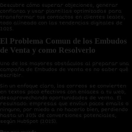
Descubre cómo superar objeciones, generar
confianza y usar plantillas optimizadas para
transformar tus contactos en clientes leales,
todo alineado con las tendencias digitales de
2025.
El Problema Comun de los Embudos
de Venta y como Resolverlo
Uno de los mayores obstáculos al preparar una
campaña de
Embudos de Venta
es
no saber qué
escribir
.
Sin un enfoque claro, los correos se convierten
en textos poco efectivos con enlaces a tu web,
desaprovechando oportunidades de venta. El
resultado: empresas que envían pocos emails o
ninguno, por miedo a no hacerlo bien, perdiendo
hasta un
30% de conversiones potenciales
,
según HubSpot (2025).