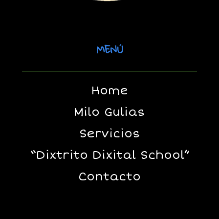
MENÚ
Home
Milo Gulias
Servicios
“Dixtrito Dixital School”
Contacto